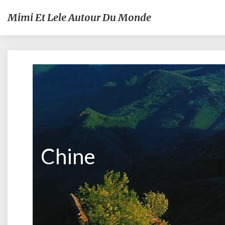
Mimi Et Lele Autour Du Monde
Chine