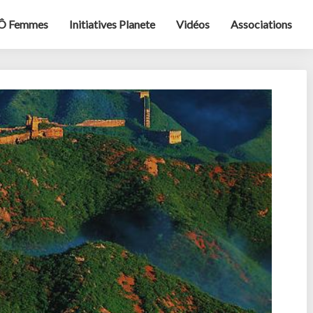
Ô Femmes
Initiatives Planete
Vidéos
Associations