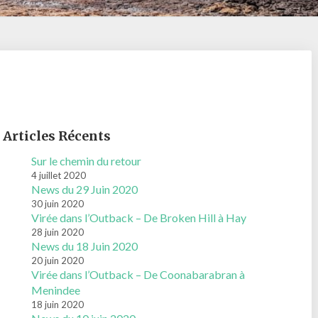
Articles Récents
Sur le chemin du retour
4 juillet 2020
News du 29 Juin 2020
30 juin 2020
Virée dans l’Outback – De Broken Hill à Hay
28 juin 2020
News du 18 Juin 2020
20 juin 2020
Virée dans l’Outback – De Coonabarabran à
Menindee
18 juin 2020