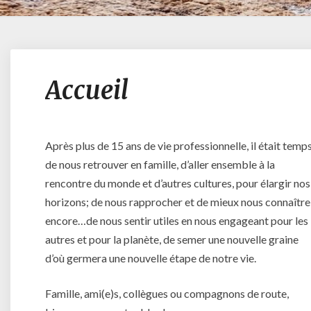
Accueil
Après plus de 15 ans de vie professionnelle, il était temp
de nous retrouver en famille, d’aller ensemble à la
rencontre du monde et d’autres cultures, pour élargir nos
horizons; de nous rapprocher et de mieux nous connaître
encore…de nous sentir utiles en nous engageant pour les
autres et pour la planète, de semer une nouvelle graine
d’où germera une nouvelle étape de notre vie.
Famille, ami(e)s, collègues ou compagnons de route,