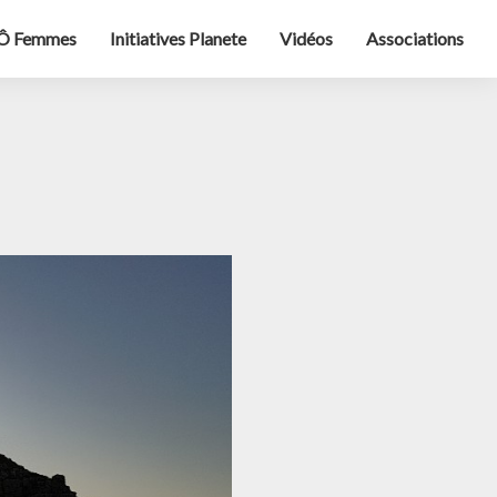
Ô Femmes
Initiatives Planete
Vidéos
Associations