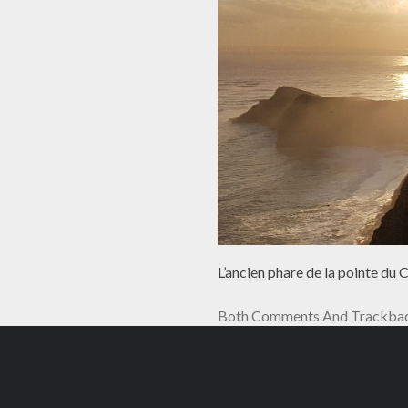
L’ancien phare de la pointe du 
Both Comments And Trackback