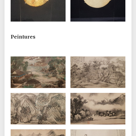
Peintures