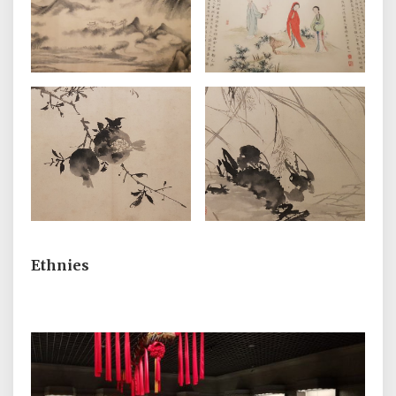
Ethnies