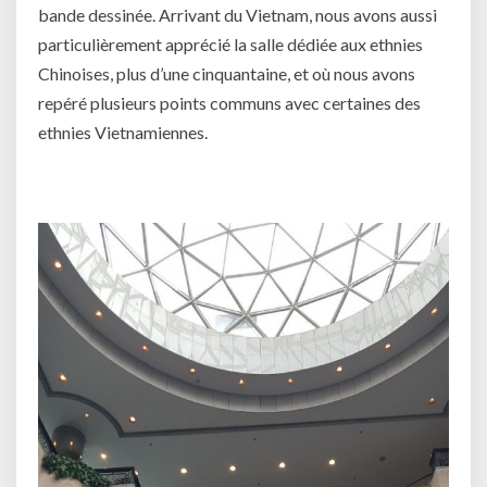
bande dessinée. Arrivant du Vietnam, nous avons aussi
particulièrement apprécié la salle dédiée aux ethnies
Chinoises, plus d’une cinquantaine, et où nous avons
repéré plusieurs points communs avec certaines des
ethnies Vietnamiennes.