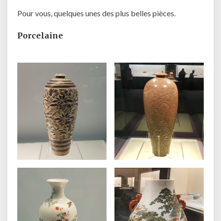
Pour vous, quelques unes des plus belles pièces.
Porcelaine