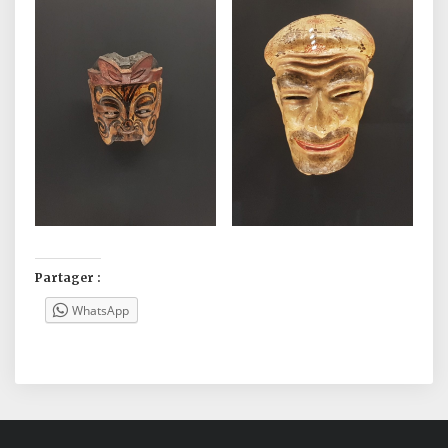
Partager :
WhatsApp