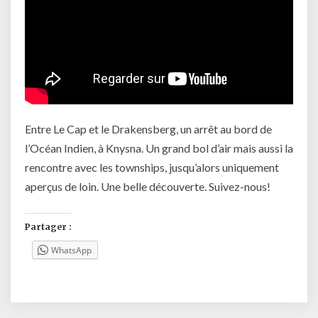
Entre Le Cap et le Drakensberg, un arrêt au bord de
l’Océan Indien, à Knysna. Un grand bol d’air mais aussi la
rencontre avec les townships, jusqu’alors uniquement
aperçus de loin. Une belle découverte. Suivez-nous!
Partager :
WhatsApp