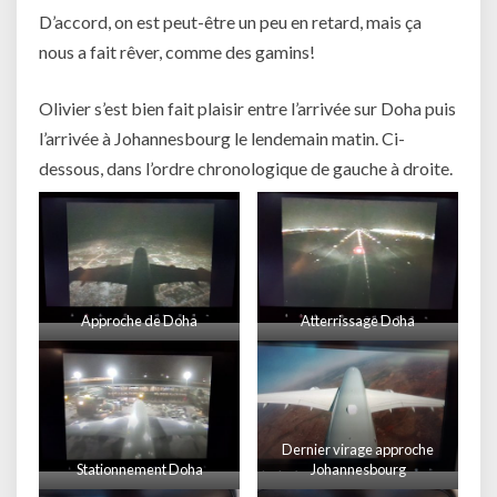
D’accord, on est peut-être un peu en retard, mais ça
nous a fait rêver, comme des gamins!
Olivier s’est bien fait plaisir entre l’arrivée sur Doha puis
l’arrivée à Johannesbourg le lendemain matin. Ci-
dessous, dans l’ordre chronologique de gauche à droite.
Approche de Doha
Atterrissage Doha
Dernier virage approche
Stationnement Doha
Johannesbourg