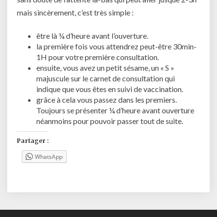
mais sincèrement, c’est très simple :
être là ¼ d’heure avant l’ouverture.
la première fois vous attendrez peut-être 30min-
1H pour votre première consultation.
ensuite, vous avez un petit sésame, un « S »
majuscule sur le carnet de consultation qui
indique que vous êtes en suivi de vaccination.
grâce à cela vous passez dans les premiers.
Toujours se présenter ¼ d’heure avant ouverture
néanmoins pour pouvoir passer tout de suite.
Partager :
WhatsApp