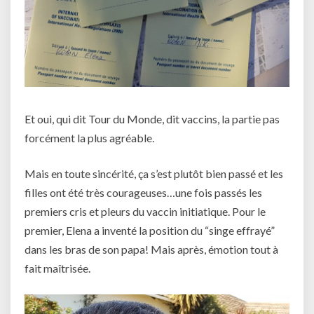
Et oui, qui dit Tour du Monde, dit vaccins, la partie pas
forcément la plus agréable.
Mais en toute sincérité, ça s’est plutôt bien passé et les
filles ont été très courageuses…une fois passés les
premiers cris et pleurs du vaccin initiatique. Pour le
premier, Elena a inventé la position du “singe effrayé”
dans les bras de son papa! Mais après, émotion tout à
fait maîtrisée.